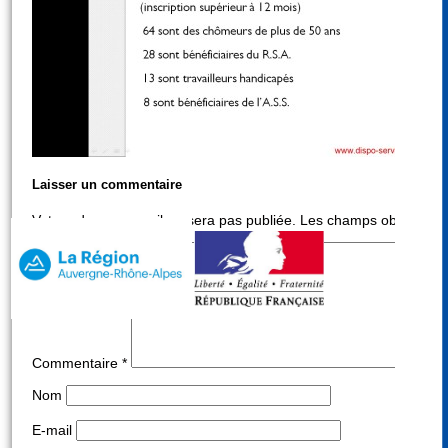
Laisser un commentaire
Votre adresse e-mail ne sera pas publiée.
Les champs obligatoire
Commentaire
*
Nom
E-mail