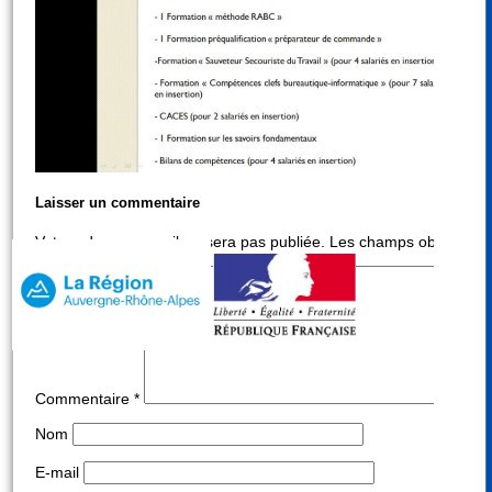
Laisser un commentaire
Votre adresse e-mail ne sera pas publiée.
Les champs obligatoire
Commentaire
*
Nom
E-mail