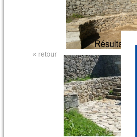
« retour