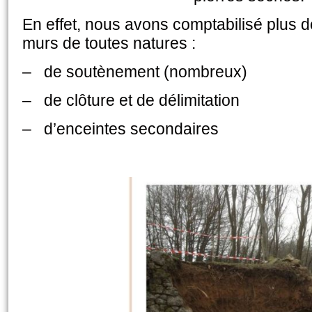
En effet, nous avons comptabilisé plus
murs de toutes natures :
– de soutènement (nombreux)
– de clôture et de délimitation
– d’enceintes secondaires