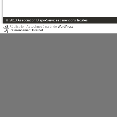
© 2013 Association Dispo-Services |
mentions légales
Réalisation
Aytechnet
à partir de
WordPress
Référencement Internet